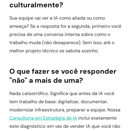
culturalmente?
Sua equipe vai ver a IA como aliada ou como
ameaça? Se a resposta for a segunda, primeiro você
precisa de uma conversa interna sobre como o
trabalho muda (não desaparece). Sem isso, até o
melhor projeto técnico se sabota sozinho.
O que fazer se você responder
"não" a mais de uma?
Nada catastrófico. Significa que antes da IA você
tem trabalho de base: digitalizar, documentar,
modernizar infraestrutura, preparar a equipe. Nossa
Consultoria em Estratégia de IA
inclui exatamente
este diagnóstico: em vez de vender IA que você não