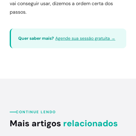
vai conseguir usar, dizemos a ordem certa dos
passos.
Quer saber mais?
Agende sua sessão gratuita →
CONTINUE LENDO
Mais artigos
relacionados