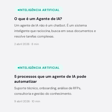
INTELIGÊNCIA ARTIFICIAL
O que é um Agente de IA?
Um agente de IA não é um chatbot. É um sistema
inteligente que raciocina, busca em seus documentos e
resolve tarefas complexas.
2 abril 2026 · 8 min
INTELIGÊNCIA ARTIFICIAL
5 processos que um agente de IA pode
automatizar
Suporte técnico, onboarding, análise de RFPs,
consultoria e gestão do conhecimento.
9 abril 2026 · 10 min