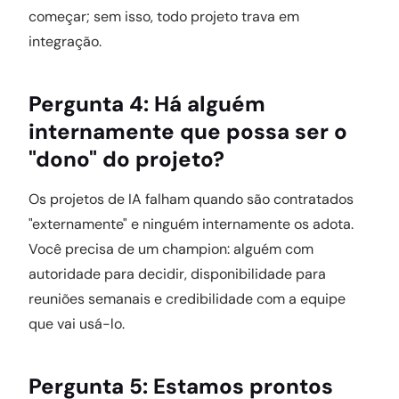
começar; sem isso, todo projeto trava em
integração.
Pergunta 4: Há alguém
internamente que possa ser o
"dono" do projeto?
Os projetos de IA falham quando são contratados
"externamente" e ninguém internamente os adota.
Você precisa de um champion: alguém com
autoridade para decidir, disponibilidade para
reuniões semanais e credibilidade com a equipe
que vai usá-lo.
Pergunta 5: Estamos prontos