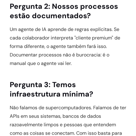
Pergunta 2: Nossos processos
estão documentados?
Um agente de IA aprende de regras explícitas. Se
cada colaborador interpreta "cliente premium" de
forma diferente, o agente também fará isso.
Documentar processos não é burocracia: é o
manual que o agente vai ler.
Pergunta 3: Temos
infraestrutura mínima?
Não falamos de supercomputadores. Falamos de ter
APIs em seus sistemas, bancos de dados
razoavelmente limpos e pessoas que entendem
como as coisas se conectam. Com isso basta para