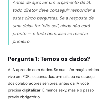
Antes de aprovar um orçamento de IA,
todo diretor deve conseguir responder a
estas cinco perguntas. Se a resposta de
uma delas for "não sei", ainda não está
pronto — e tudo bem, isso se resolve
primeiro.
Pergunta 1: Temos os dados?
A IA aprende com dados. Se sua informação crítica
vive em PDFs escaneados, e-mails ou na cabeça
dos colaboradores sêniores, antes da IA você
precisa
digitalizar
. É menos sexy, mas é o passo
prévio obrigatório.