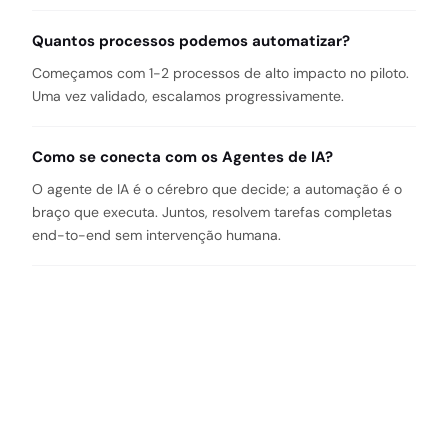
Quantos processos podemos automatizar?
Começamos com 1-2 processos de alto impacto no piloto.
Uma vez validado, escalamos progressivamente.
Como se conecta com os Agentes de IA?
O agente de IA é o cérebro que decide; a automação é o
braço que executa. Juntos, resolvem tarefas completas
end-to-end sem intervenção humana.