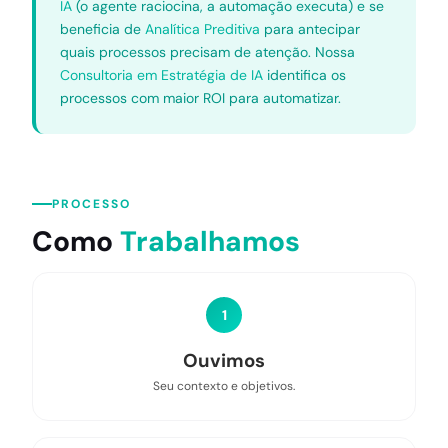
IA
(o agente raciocina, a automação executa) e se
beneficia de
Analítica Preditiva
para antecipar
quais processos precisam de atenção. Nossa
Consultoria em Estratégia de IA
identifica os
processos com maior ROI para automatizar.
PROCESSO
Como
Trabalhamos
1
Ouvimos
Seu contexto e objetivos.