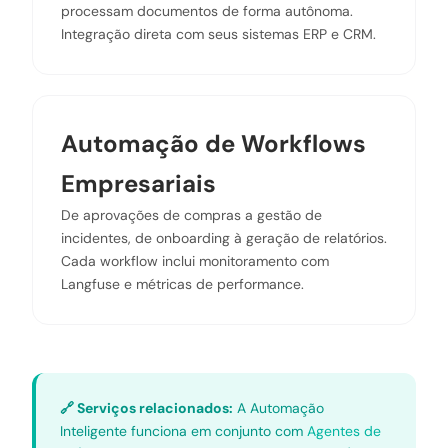
processam documentos de forma autônoma.
Integração direta com seus sistemas ERP e CRM.
Automação de Workflows
Empresariais
De aprovações de compras a gestão de
incidentes, de onboarding à geração de relatórios.
Cada workflow inclui monitoramento com
Langfuse e métricas de performance.
🔗 Serviços relacionados:
A Automação
Inteligente funciona em conjunto com
Agentes de