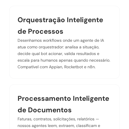
Orquestração Inteligente
de Processos
Desenhamos workflows onde um agente de IA
atua como orquestrador: analisa a situação,
decide qual bot acionar, valida resultados e
escala para humanos apenas quando necessário.
Compatível com Appian, Rocketbot e n8n.
Processamento Inteligente
de Documentos
Faturas, contratos, solicitações, relatórios —
nossos agentes leem, extraem, classificam e