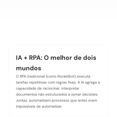
IA + RPA: O melhor de dois
mundos
O RPA tradicional (como Rocketbot) executa
tarefas repetitivas com regras fixas. A IA agrega a
capacidade de raciocinar, interpretar
documentos não estruturados e tomar decisões.
Juntas, automatizam processos que antes eram
impossíveis de automatizar.