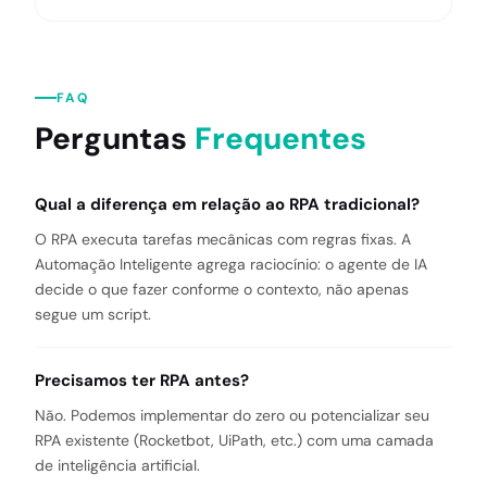
FAQ
Perguntas
Frequentes
Qual a diferença em relação ao RPA tradicional?
O RPA executa tarefas mecânicas com regras fixas. A
Automação Inteligente agrega raciocínio: o agente de IA
decide o que fazer conforme o contexto, não apenas
segue um script.
Precisamos ter RPA antes?
Não. Podemos implementar do zero ou potencializar seu
RPA existente (Rocketbot, UiPath, etc.) com uma camada
de inteligência artificial.