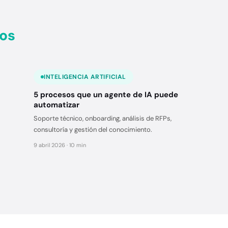
os
INTELIGENCIA ARTIFICIAL
5 procesos que un agente de IA puede
automatizar
Soporte técnico, onboarding, análisis de RFPs,
consultoría y gestión del conocimiento.
9 abril 2026 · 10 min