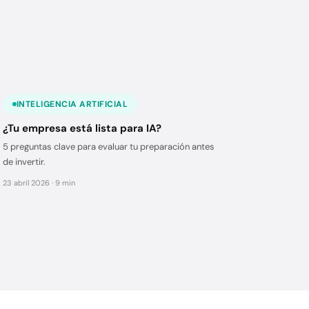
INTELIGENCIA ARTIFICIAL
¿Tu empresa está lista para IA?
5 preguntas clave para evaluar tu preparación antes
de invertir.
23 abril 2026 · 9 min