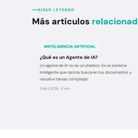
SIGUE LEYENDO
Más artículos
relacionad
INTELIGENCIA ARTIFICIAL
¿Qué es un Agente de IA?
Un agente de IA no es un chatbot. Es un sistema
inteligente que razona, busca en tus documentos y
resuelve tareas complejas.
2 abril 2026 · 8 min