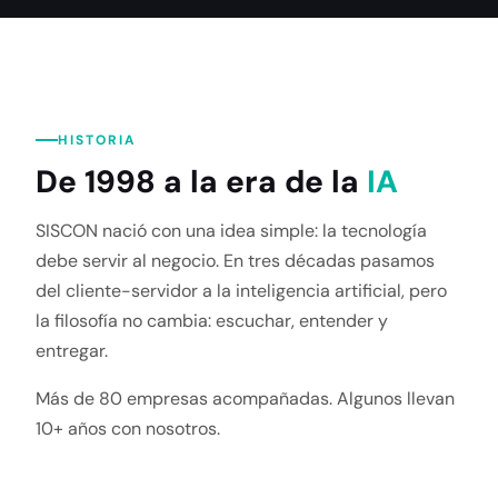
HISTORIA
De 1998 a la era de la
IA
SISCON nació con una idea simple: la tecnología
debe servir al negocio. En tres décadas pasamos
del cliente-servidor a la inteligencia artificial, pero
la filosofía no cambia: escuchar, entender y
entregar.
Más de 80 empresas acompañadas. Algunos llevan
10+ años con nosotros.