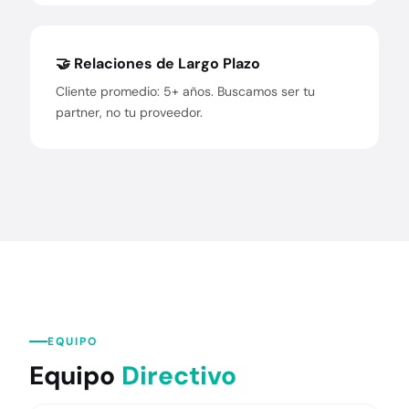
🤝 Relaciones de Largo Plazo
Cliente promedio: 5+ años. Buscamos ser tu
partner, no tu proveedor.
EQUIPO
Equipo
Directivo