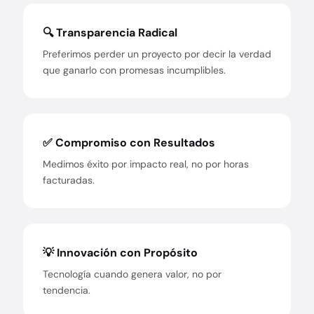
🔍 Transparencia Radical
Preferimos perder un proyecto por decir la verdad
que ganarlo con promesas incumplibles.
✅ Compromiso con Resultados
Medimos éxito por impacto real, no por horas
facturadas.
💡 Innovación con Propósito
Tecnología cuando genera valor, no por
tendencia.