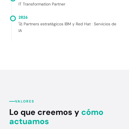
IT Transformation Partner
2026
🚀 Partners estratégicos IBM y Red Hat · Servicios de
IA
VALORES
Lo que creemos y
cómo
actuamos