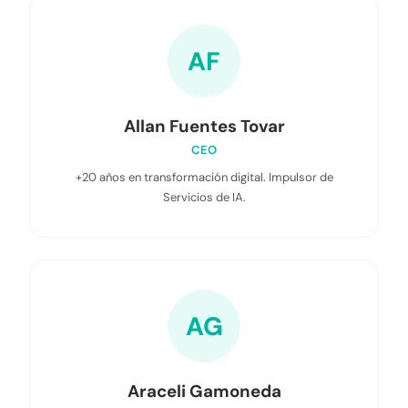
AF
Allan Fuentes Tovar
CEO
+20 años en transformación digital. Impulsor de
Servicios de IA.
AG
Araceli Gamoneda