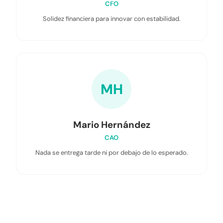
CFO
Solidez financiera para innovar con estabilidad.
MH
Mario Hernández
CAO
Nada se entrega tarde ni por debajo de lo esperado.