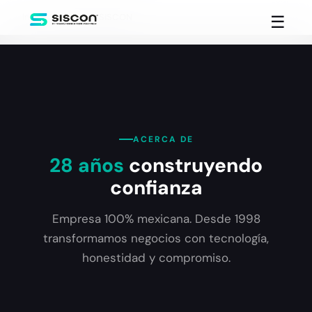
Inicio
Acerca de SISCON
☰
ACERCA DE
28 años
construyendo
confianza
Empresa 100% mexicana. Desde 1998
transformamos negocios con tecnología,
honestidad y compromiso.