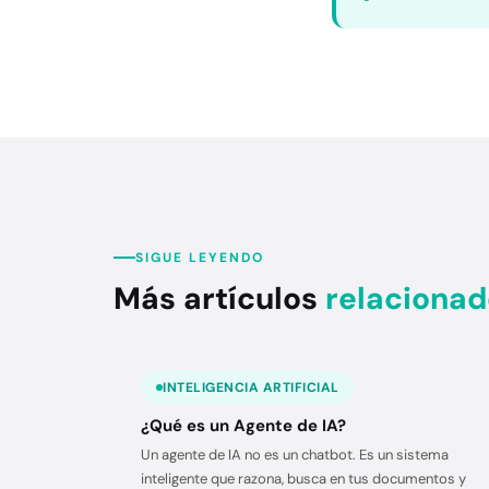
SIGUE LEYENDO
Más artículos
relacionad
INTELIGENCIA ARTIFICIAL
¿Qué es un Agente de IA?
Un agente de IA no es un chatbot. Es un sistema
inteligente que razona, busca en tus documentos y