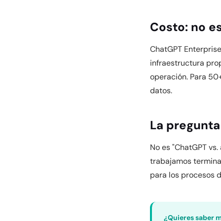
Costo: no e
ChatGPT Enterprise
infraestructura pro
operación. Para 50+
datos.
La pregunta
No es "ChatGPT vs. 
trabajamos termina
para los procesos d
¿Quieres saber 