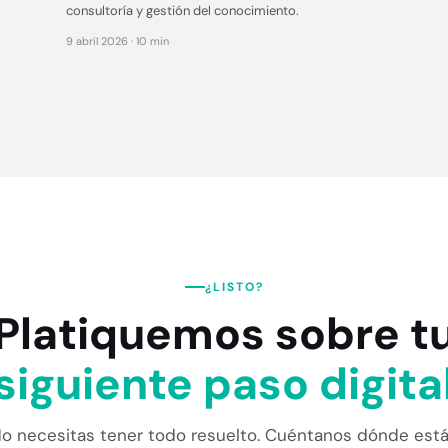
consultoría y gestión del conocimiento.
9 abril 2026 · 10 min
¿LISTO?
Platiquemos sobre t
siguiente paso digita
o necesitas tener todo resuelto. Cuéntanos dónde est