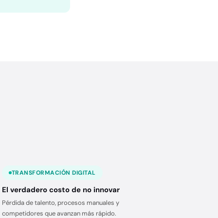
TRANSFORMACIÓN DIGITAL
El verdadero costo de no innovar
Pérdida de talento, procesos manuales y
competidores que avanzan más rápido.