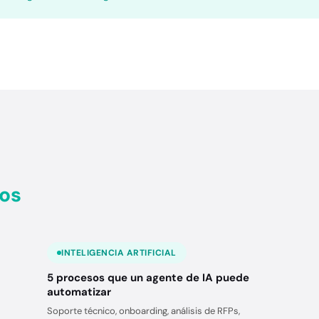
os
INTELIGENCIA ARTIFICIAL
5 procesos que un agente de IA puede
automatizar
Soporte técnico, onboarding, análisis de RFPs,